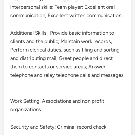
interpersonal skills; Team player; Excellent oral
communication; Excellent written communication
Additional Skills: Provide basic information to
clients and the public; Maintain work records,
Perform clerical duties, such as filing and sorting
and distributing mail; Greet people and direct
them to contacts or service areas; Answer
telephone and relay telephone calls and messages
Work Setting: Associations and non profit
organizations
Security and Safety: Criminal record check