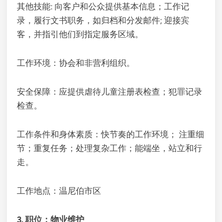
其他技能: 向客户和公众提供基本信息；工作记
录，履行文书职务，如归档和分发邮件; 迎接宾
客，并指引他们到指定服务区域。
工作环境：协会和非营利组织。
安全保障：应提供虐待儿童注册表检查；犯罪记录
检查。
工作条件和身体素质：快节奏的工作环境； 注重细
节；重复任务；处理复杂工作；能端坐，站立和行
走。
工作地点：温尼伯市区
3. 职位：物业维护