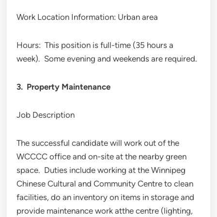
Work Location Information: Urban area
Hours: This position is full-time (35 hours a
week). Some evening and weekends are required.
3. Property Maintenance
Job Description
The successful candidate will work out of the
WCCCC office and on-site at the nearby green
space. Duties include working at the Winnipeg
Chinese Cultural and Community Centre to clean
facilities, do an inventory on items in storage and
provide maintenance work atthe centre (lighting,