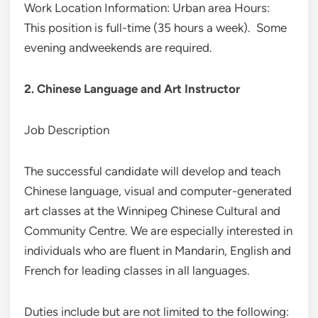
Work Location Information: Urban area Hours:
This position is full-time (35 hours a week). Some
evening andweekends are required.
2. Chinese Language and Art Instructor
Job Description
The successful candidate will develop and teach
Chinese language, visual and computer-generated
art classes at the Winnipeg Chinese Cultural and
Community Centre. We are especially interested in
individuals who are fluent in Mandarin, English and
French for leading classes in all languages.
Duties include but are not limited to the following: