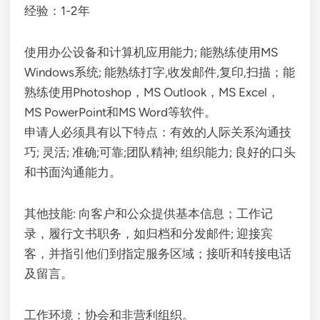
经验：1-2年
使用办公设备和计算机应用能力; 能熟练使用MS
Windows系统; 能熟练打字,收发邮件,复印,扫描；能
熟练使用Photoshop，MS Outlook，MS Excel，
MS PowerPoint和MS Word等软件。
申请人必须具有以下特点：有效的人际关系沟通技
巧; 灵活; 准确;可靠;团队精神; 组织能力; 良好的口头
和书面沟通能力。
其他技能: 向客户和公众提供基本信息；工作记
录，履行文书职务，如归档和分发邮件; 迎接宾
客，并指引他们到指定服务区域；接听和转接电话
及留言。
工作环境：协会和非营利组织。