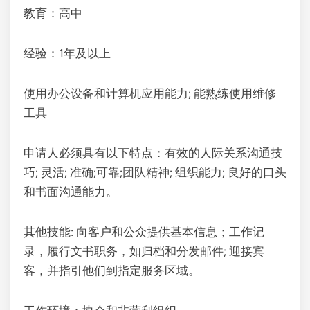
教育：高中
经验：1年及以上
使用办公设备和计算机应用能力; 能熟练使用维修
工具
申请人必须具有以下特点：有效的人际关系沟通技
巧; 灵活; 准确;可靠;团队精神; 组织能力; 良好的口头
和书面沟通能力。
其他技能: 向客户和公众提供基本信息；工作记
录，履行文书职务，如归档和分发邮件; 迎接宾
客，并指引他们到指定服务区域。