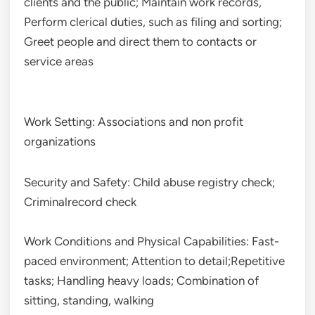
clients and the public; Maintain work records,
Perform clerical duties, such as filing and sorting;
Greet people and direct them to contacts or
service areas
Work Setting: Associations and non profit
organizations
Security and Safety: Child abuse registry check;
Criminalrecord check
Work Conditions and Physical Capabilities: Fast-
paced environment; Attention to detail;Repetitive
tasks; Handling heavy loads; Combination of
sitting, standing, walking