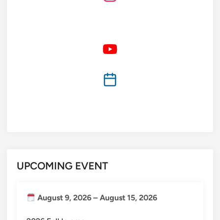
UPCOMING EVENT
August 9, 2026
–
August 15, 2026