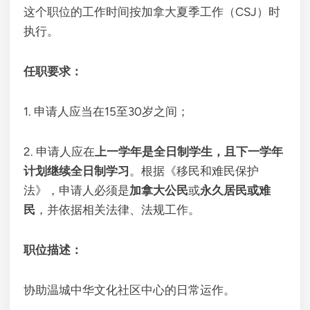
这个职位的工作时间按加拿大夏季工作（CSJ）时
执行。
任职要求：
1. 申请人应当在15至30岁之间；
2. 申请人应在
上一学年是全日制学生，且下一学年
计划继续全日制学习
。根据《移民和难民保护
法》，申请人必须是
加拿大公民
或
永久居民或难
民
，并依据相关法律、法规工作。
职位描述：
协助温城中华文化社区中心的日常运作。