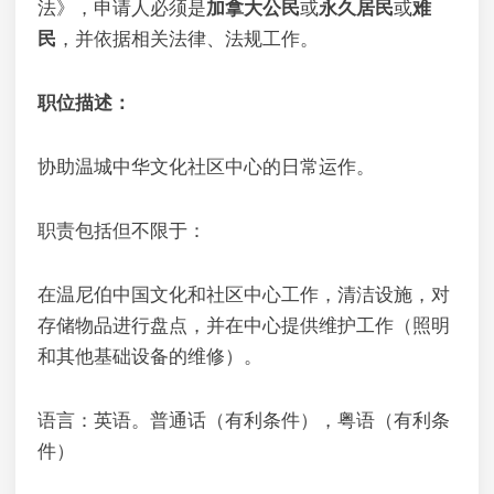
法》，申请人必须是
加拿大公民
或
永久居民
或
难
民
，并依据相关法律、法规工作。
职位描述：
协助温城中华文化社区中心的日常运作。
职责包括但不限于：
在温尼伯中国文化和社区中心工作，清洁设施，对
存储物品进行盘点，并在中心提供维护工作（照明
和其他基础设备的维修）。
语言：英语。普通话（有利条件），粤语（有利条
件）