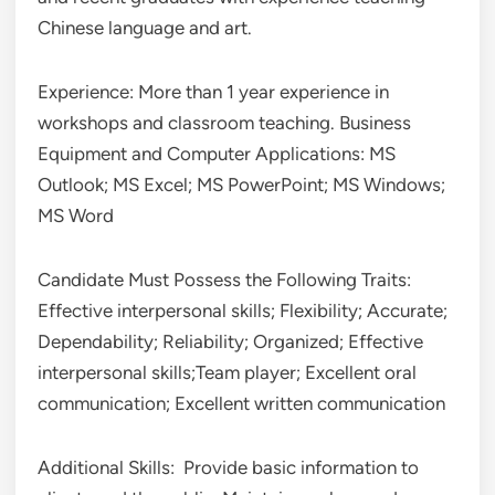
Chinese language and art.
Experience: More than 1 year experience in
workshops and classroom teaching. Business
Equipment and Computer Applications: MS
Outlook; MS Excel; MS PowerPoint; MS Windows;
MS Word
Candidate Must Possess the Following Traits:
Effective interpersonal skills; Flexibility; Accurate;
Dependability; Reliability; Organized; Effective
interpersonal skills;Team player; Excellent oral
communication; Excellent written communication
Additional Skills: Provide basic information to