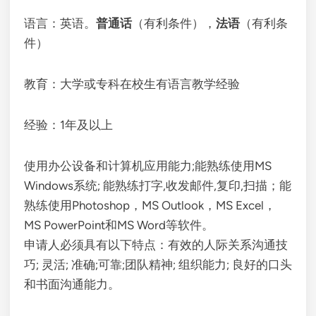
语言：英语。
普通话
（有利条件），
法语
（有利条
件）
教育：大学或专科在校生有语言教学经验
经验：1年及以上
使用办公设备和计算机应用能力;能熟练使用MS
Windows系统; 能熟练打字,收发邮件,复印,扫描；能
熟练使用Photoshop，MS Outlook，MS Excel，
MS PowerPoint和MS Word等软件。
申请人必须具有以下特点：有效的人际关系沟通技
巧; 灵活; 准确;可靠;团队精神; 组织能力; 良好的口头
和书面沟通能力。