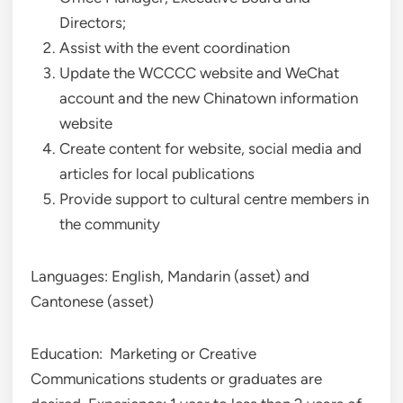
Directors;
Assist with the event coordination
Update the WCCCC website and WeChat
account and the new Chinatown information
website
Create content for website, social media and
articles for local publications
Provide support to cultural centre members in
the community
Languages: English, Mandarin (asset) and
Cantonese (asset)
Education: Marketing or Creative
Communications students or graduates are