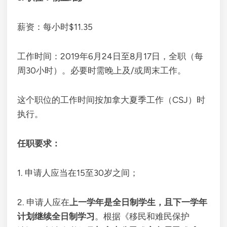
薪资：每小时$11.35
工作时间：2019年6月24日至8月17日，全职（每
周30小时）。必要时需晚上及/或周末工作。
这个职位的工作时间按加拿大夏季工作（CSJ）时
执行。
任职要求：
1. 申请人应当在15至30岁之间；
2. 申请人应在
上一学年是全日制学生，且下一学年
计划继续全日制学习
。根据《移民和难民保护