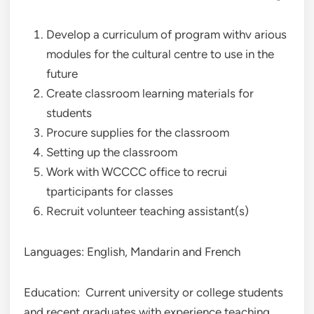
Develop a curriculum of program withv arious
modules for the cultural centre to use in the
future
Create classroom learning materials for
students
Procure supplies for the classroom
Setting up the classroom
Work with WCCCC office to recrui
tparticipants for classes
Recruit volunteer teaching assistant(s)
Languages: English, Mandarin and French
Education: Current university or college students
and recent graduates with experience teaching