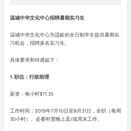
温城中华文化中心招聘暑期实习生
温城中华文化中心为适龄的全日制学生提供暑期实
习机会，招聘多名实习生。
具体要求和待遇如下：
1. 职位：行政助理
薪资：每小时$11.35
工作时间：2019年7月10日至8月31日，全职（每周
30小时）。必要时需晚上及/或周末工作。