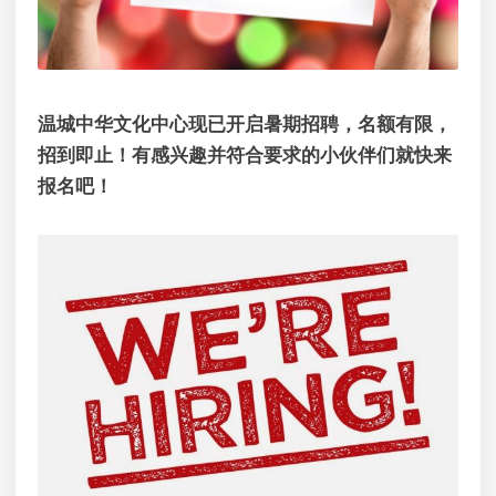
温城中华文化中心现已开启暑期招聘，名额有限，
招到即止！有感兴趣并符合要求的小伙伴们就快来
报名吧！