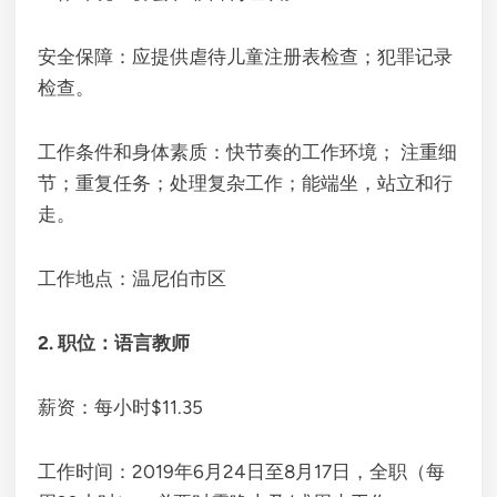
安全保障：应提供虐待儿童注册表检查；犯罪记录
检查。
工作条件和身体素质：快节奏的工作环境； 注重细
节；重复任务；处理复杂工作；能端坐，站立和行
走。
工作地点：温尼伯市区
2. 职位：语言教师
薪资：每小时$11.35
工作时间：2019年6月24日至8月17日，全职（每