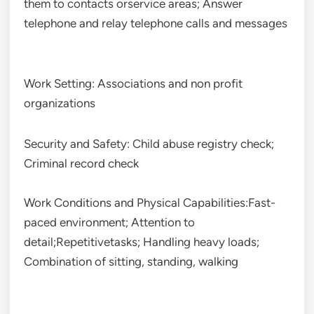
them to contacts orservice areas; Answer
telephone and relay telephone calls and messages
Work Setting: Associations and non profit
organizations
Security and Safety: Child abuse registry check;
Criminal record check
Work Conditions and Physical Capabilities:Fast-
paced environment; Attention to
detail;Repetitivetasks; Handling heavy loads;
Combination of sitting, standing, walking