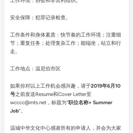
工作环境：协会和非营利组织。
安全保障：犯罪记录检查。
工作条件和身体素质：快节奏的工作环境；注重细
节；重复任务；处理复杂工作；能端坐，站立和行
走。
工作地点：温尼伯市区
如果你对以上工作机会感兴趣，请于
2019年6月10
号
之前发送Resume和Cover Letter至
wcccc@mts.net，标题为“
职位名称+ Summer
Job
”。
温城中华文化中心感谢所有的申请人，并会为大家