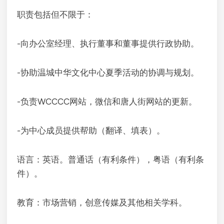
职责包括但不限于：
-向办公室经理、执行董事和董事提供行政协助。
-协助温城中华文化中心夏季活动的协调与规划。
-负责WCCCC网站，微信和唐人街网站的更新。
-为中心成员提供帮助（翻译、填表）。
语言：英语。普通话（有利条件），粤语（有利条
件）。
教育：市场营销，创意传媒及其他相关学科。