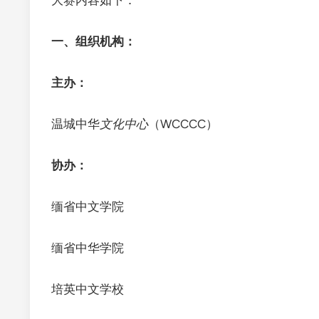
一、组织机构：
主办：
温城中华
文化中心
（WCCCC）
协办：
缅省中文学院
缅省中华学院
培英中文学校