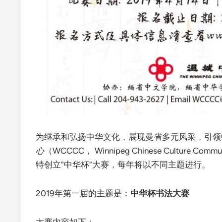
为继承和弘扬中华文化，展现曼省多元风采，引领
心
（WCCCC， Winnipeg Chinese Cultur
特创立“中华杯”大赛，每年将以不同主题进行。
2019年第一届的主题是：
中华杯书法大赛
大赛内容如下：