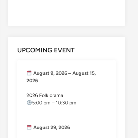
UPCOMING EVENT
August 9, 2026
–
August 15,
2026
2026 Folklorama
5:00 pm
–
10:30 pm
August 29, 2026