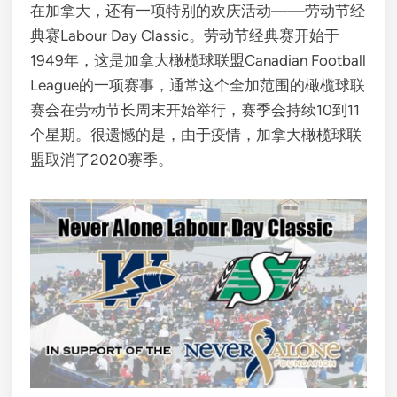
在加拿大，还有一项特别的欢庆活动——劳动节经
典赛Labour Day Classic。劳动节经典赛开始于
1949年，这是加拿大橄榄球联盟Canadian Football
League的一项赛事，通常这个全加范围的橄榄球联
赛会在劳动节长周末开始举行，赛季会持续10到11
个星期。很遗憾的是，由于疫情，加拿大橄榄球联
盟取消了2020赛季。