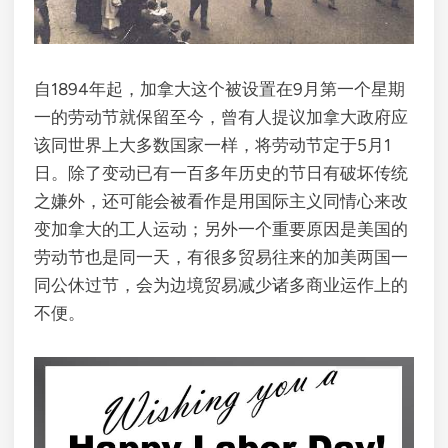
自1894年起，加拿大这个被设置在9月第一个星期
一的劳动节就保留至今，曾有人提议加拿大政府应
该同世界上大多数国家一样，将劳动节定于5月1
日。除了变动已有一百多年历史的节日有破坏传统
之嫌外，还可能会被看作是用国际主义同情心来改
变加拿大的工人运动；另外一个重要原因是美国的
劳动节也是同一天，有很多贸易往来的加美两国一
同公休过节，会为边境贸易减少诸多商业运作上的
不便。