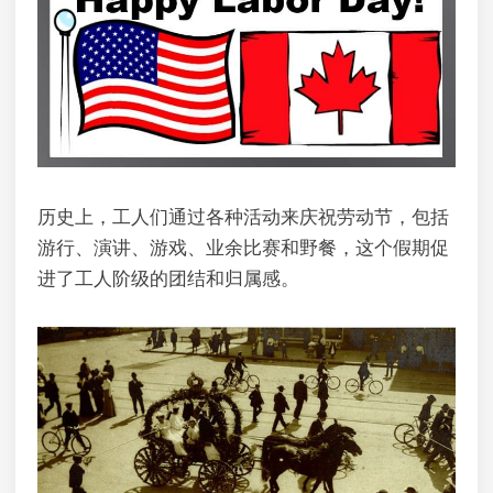
历史上，工人们通过各种活动来庆祝劳动节，包括
游行、演讲、游戏、业余比赛和野餐，这个假期促
进了工人阶级的团结和归属感。