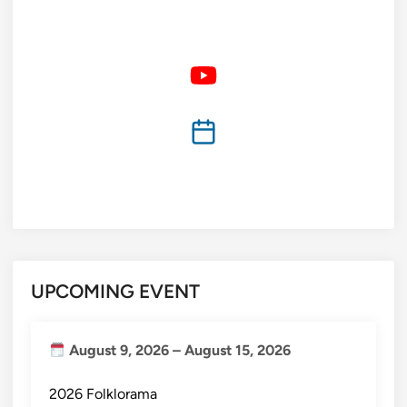
UPCOMING EVENT
August 9, 2026
–
August 15, 2026
2026 Folklorama