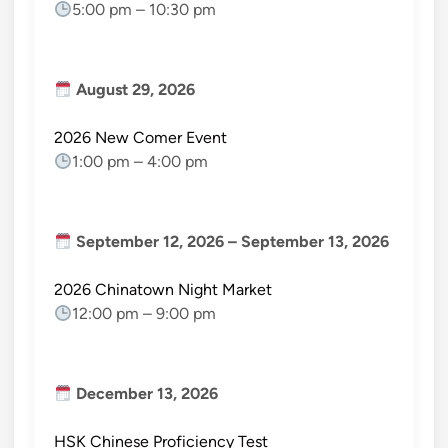
5:00 pm
–
10:30 pm
August 29, 2026
2026 New Comer Event
1:00 pm
–
4:00 pm
September 12, 2026
–
September 13, 2026
2026 Chinatown Night Market
12:00 pm
–
9:00 pm
December 13, 2026
HSK Chinese Proficiency Test