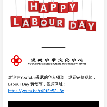
欢迎在YouTube
温尼伯华人频道
，观看完整视频：
Labour Day 劳动节
，视频网址：
https://youtu.be/r4RfEe52U8c