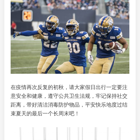
在疫情再次反复的初秋，请大家假日出行一定要注
意安全和健康，遵守公共卫生法规，牢记保持社交
距离，带好清洁消毒防护物品，平安快乐地度过结
束夏天的最后一个长周末吧！