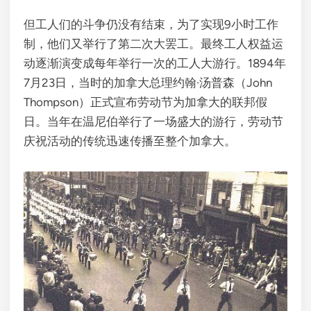
但工人们的斗争仍没有结束，为了实现9小时工作
制，他们又举行了第二次大罢工。最终工人权益运
动逐渐演变成每年举行一次的工人大游行。1894年
7月23日，当时的加拿大总理约翰·汤普森（John
Thompson）正式宣布劳动节为加拿大的联邦假
日。当年在温尼伯举行了一场盛大的游行，劳动节
庆祝活动的传统迅速传播至整个加拿大。