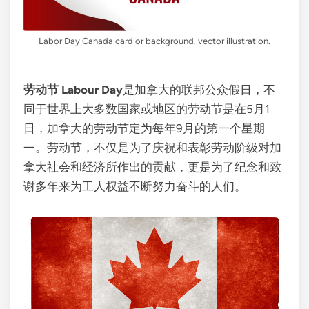
Labor Day Canada card or background. vector illustration.
劳动节 Labour Day
是加拿大的联邦公众假日，不
同于世界上大多数国家或地区的劳动节是在5月1
日，加拿大的劳动节定为每年9月的第一个星期
一。劳动节，不仅是为了庆祝和表彰劳动阶级对加
拿大社会和经济所作出的贡献，更是为了纪念和致
谢多年来为工人权益不断努力奋斗的人们。